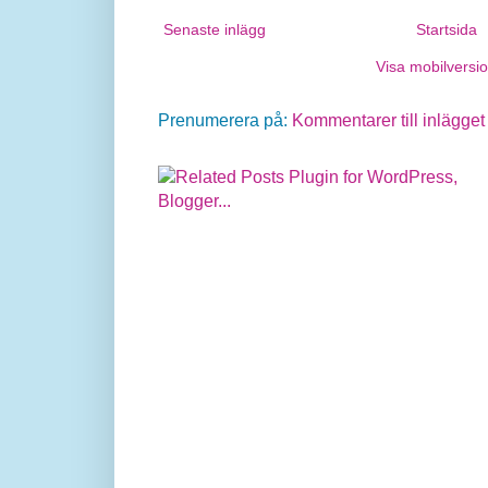
Senaste inlägg
Startsida
Visa mobilversi
Prenumerera på:
Kommentarer till inlägget