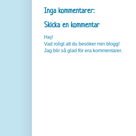
Inga kommentarer:
Skicka en kommentar
Hej!
Vad roligt att du besöker min blogg!
Jag blir så glad för era kommentarer.