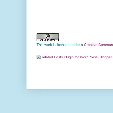
This work is licensed under a
Creative Commons