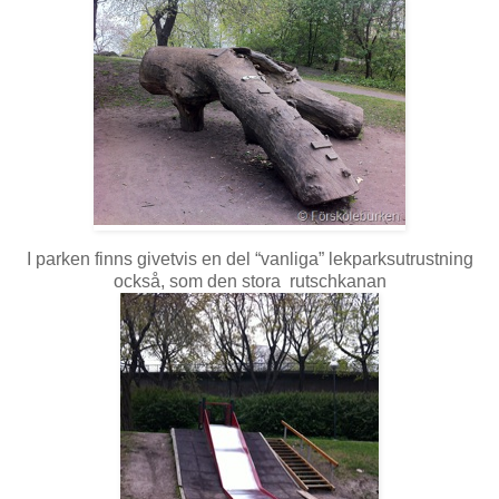
I parken finns givetvis en del “vanliga” lekparksutrustning
också, som den stora rutschkanan