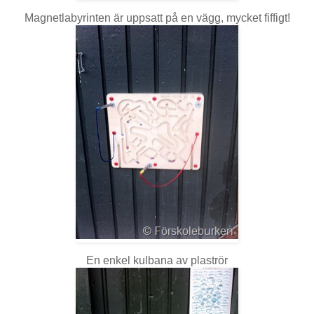
Magnetlabyrinten är uppsatt på en vägg, mycket fiffigt!
En enkel kulbana av plaströr