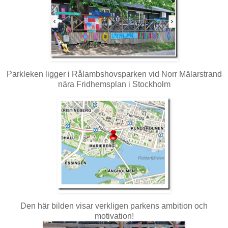
Parkleken ligger i Rålambshovsparken vid Norr Mälarstrand
nära Fridhemsplan i Stockholm
Den här bilden visar verkligen parkens ambition och
motivation!