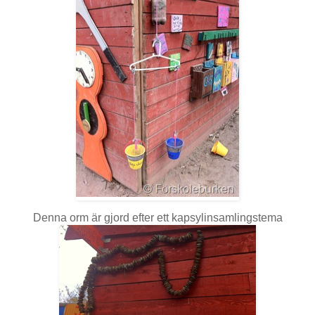
Denna orm är gjord efter ett kapsylinsamlingstema