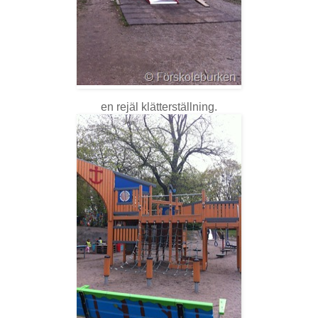
en rejäl klätterställning.