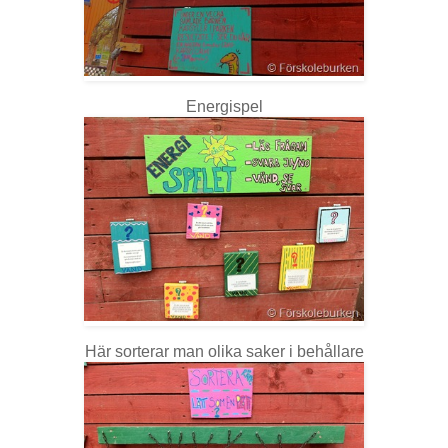
Energispel
Här sorterar man olika saker i behållare