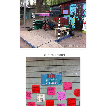
lite ramstrams