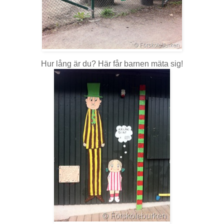
Hur lång är du? Här får barnen mäta sig!