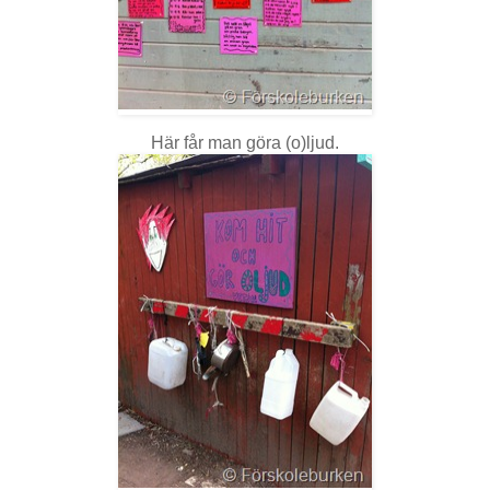
Här får man göra (o)ljud.