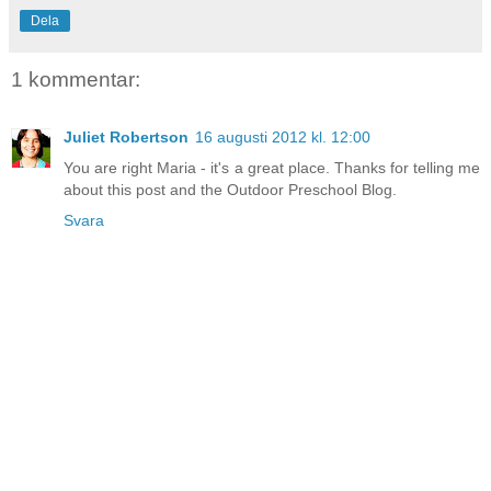
Dela
1 kommentar:
Juliet Robertson
16 augusti 2012 kl. 12:00
You are right Maria - it's a great place. Thanks for telling me
about this post and the Outdoor Preschool Blog.
Svara