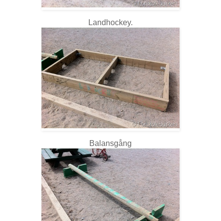
Landhockey.
Balansgång