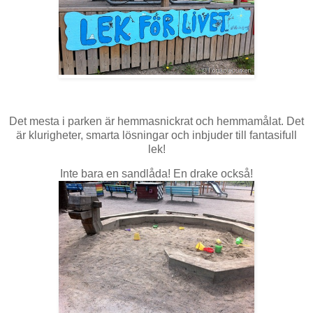
Det mesta i parken är hemmasnickrat och hemmamålat. Det
är klurigheter, smarta lösningar och inbjuder till fantasifull
lek!
Inte bara en sandlåda! En drake också!