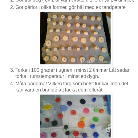
Gör pärlor i olika former, gör hål med ex tandpetare
Torka i 100 grader i ugnen i minst 2 timmar Låt sedan
torka i rumstemperatur i minst ett dygn.
Måla pärlorna! Vilken färg som helst funkar, men det
kan vara en bra idé att lacka dem efteråt.