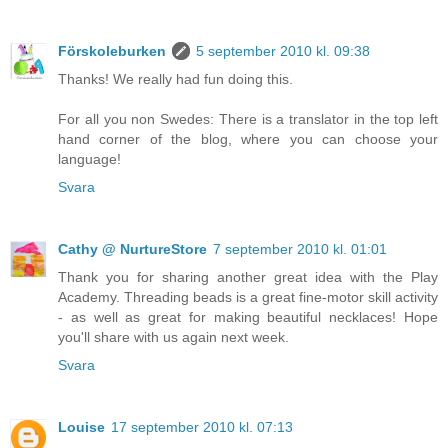
Förskoleburken
5 september 2010 kl. 09:38
Thanks! We really had fun doing this.
For all you non Swedes: There is a translator in the top left
hand corner of the blog, where you can choose your
language!
Svara
Cathy @ NurtureStore
7 september 2010 kl. 01:01
Thank you for sharing another great idea with the Play
Academy. Threading beads is a great fine-motor skill activity
- as well as great for making beautiful necklaces! Hope
you'll share with us again next week.
Svara
Louise
17 september 2010 kl. 07:13