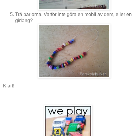
Trä pärlorna. Varför inte göra en mobil av dem, eller en
girlang?
Klart!