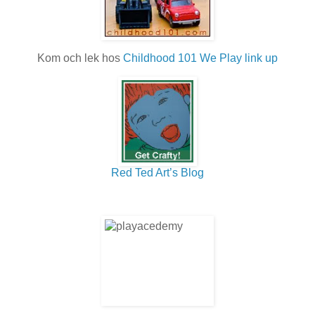
Kom och lek hos
Childhood 101 We Play link up
Red Ted Art’s Blog