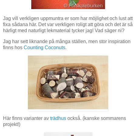
Jag vill verkligen uppmuntra er som har möjlighet och lust att
fixa sådana här. Det var verkligen roligt att göra och det är så
härligt med naturligt lekmaterial tycker jag! Vad säger ni?
Jag har sett liknande på många ställen, men stor inspiration
finns hos
Counting Coconuts
.
Här finns varianter av
trädhus
också. (kanske sommarens
projekt!)