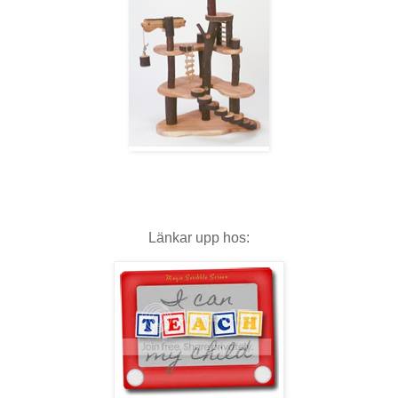
Länkar upp hos: