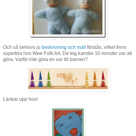
Och så behövs ju
beskrivning och mall
förstås, vilket finns
superbra hos Wee Folk Art. De tog kanske 10 minuter var att
göra. Varför inte göra en var till barnen?
Länkar upp hos!