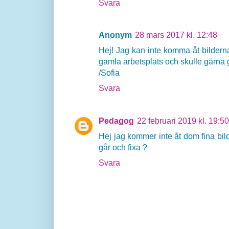
Svara
Anonym
28 mars 2017 kl. 12:48
Hej! Jag kan inte komma åt bilder
gamla arbetsplats och skulle gärna
/Sofia
Svara
Pedagog
22 februari 2019 kl. 19:50
Hej jag kommer inte åt dom fina bil
går och fixa ?
Svara