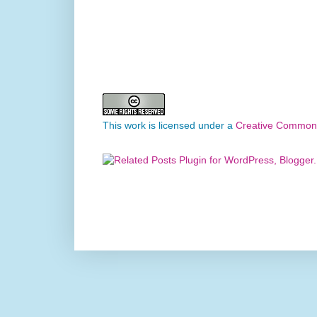
This work is licensed under a
Creative Commons