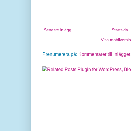
Senaste inlägg
Startsida
Visa mobilversi
Prenumerera på:
Kommentarer till inlägget