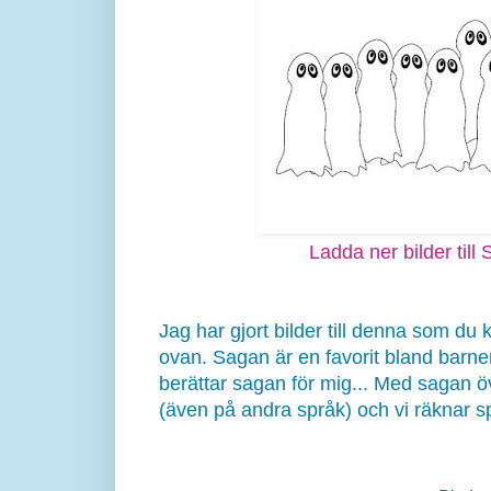
Ladda ner bilder till
Jag har gjort bilder till denna som du 
ovan. Sagan är en favorit bland barne
berättar sagan för mig... Med sagan öv
(även på andra språk) och vi räknar 