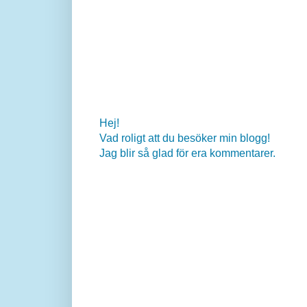
Hej!
Vad roligt att du besöker min blogg!
Jag blir så glad för era kommentarer.