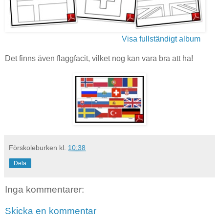
Visa fullständigt album
Det finns även flaggfacit, vilket nog kan vara bra att ha!
Förskoleburken
kl.
10:38
Dela
Inga kommentarer:
Skicka en kommentar