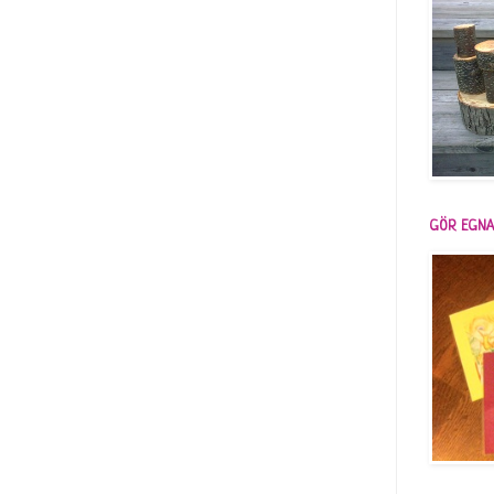
GÖR EGNA