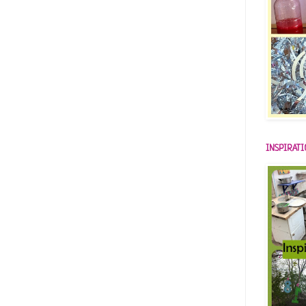
INSPIRAT