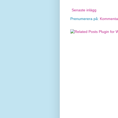
Senaste inlägg
Prenumerera på:
Kommentare