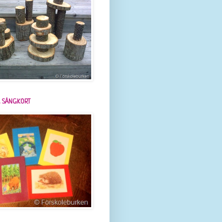
 SÅNGKORT