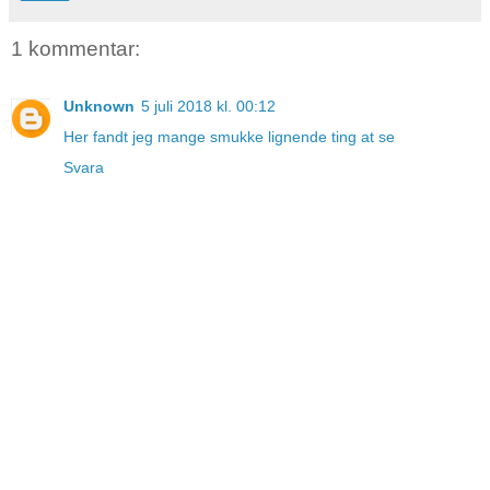
1 kommentar:
Unknown
5 juli 2018 kl. 00:12
Her fandt jeg mange smukke lignende ting at se
Svara