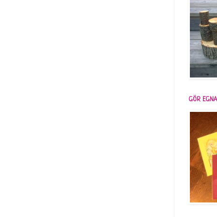
GÖR EGNA