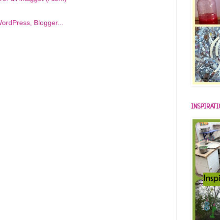
INSPIRAT