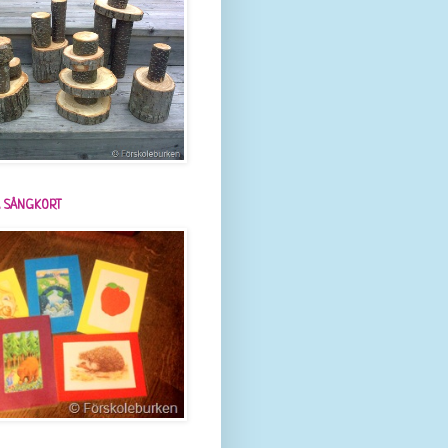
 SÅNGKORT