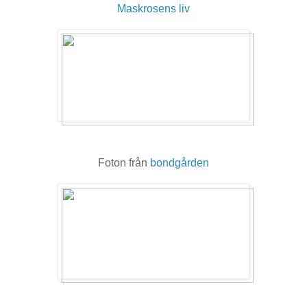
Maskrosens liv
Foton från
bondgården