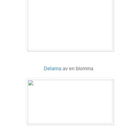
Delarna
av en blomma