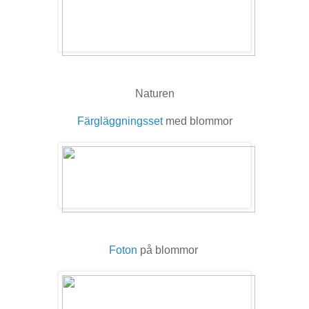
Naturen
Färgläggningsset
med blommor
Foton
på blommor