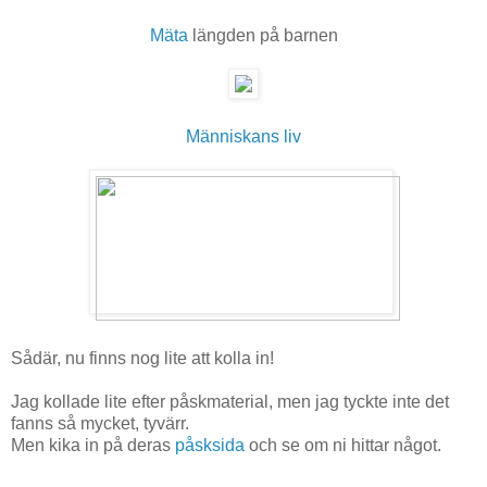
Mäta
längden på barnen
Människans liv
Sådär, nu finns nog lite att kolla in!
Jag kollade lite efter påskmaterial, men jag tyckte inte det
fanns så mycket, tyvärr.
Men kika in på deras
påsksida
och se om ni hittar något.