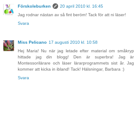
Förskoleburken
20 april 2010 kl. 16:45
Jag rodnar nästan av så fint beröm! Tack för att ni läser!
Svara
Miss Pelicano
17 augusti 2010 kl. 10:58
Hej Maria! Nu när jag letade efter material om småkryp
hittade jag din blogg! Den är superbra! Jag är
Montessorilärare och läser lärarprogrammets sist år. Jag
kommer att kicka in ibland! Tack! Hälsningar, Barbara :)
Svara