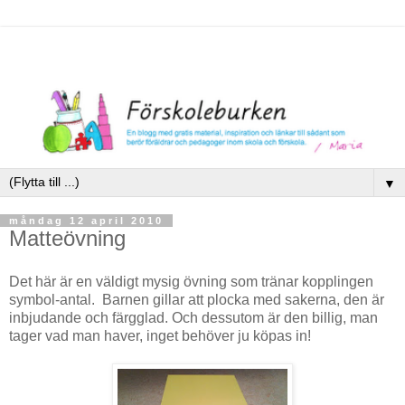
▼
måndag 12 april 2010
Matteövning
Det här är en väldigt mysig övning som tränar kopplingen
symbol-antal. Barnen gillar att plocka med sakerna, den är
inbjudande och färgglad. Och dessutom är den billig, man
tager vad man haver, inget behöver ju köpas in!