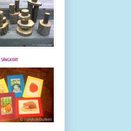
 SÅNGKORT