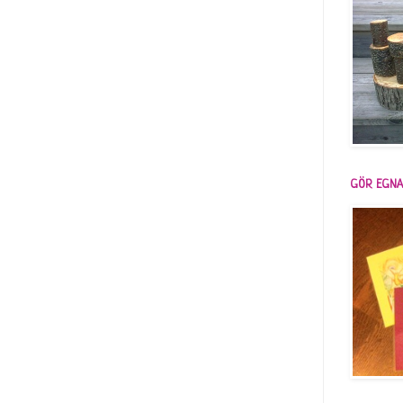
GÖR EGNA