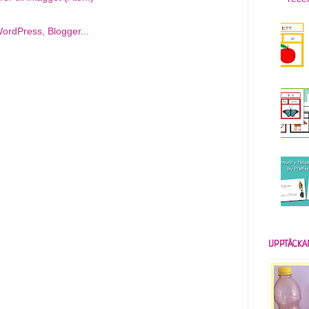
UPPTÄCKA