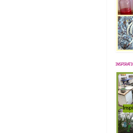
INSPIRAT