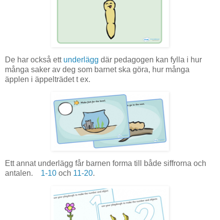
De har också ett
underlägg
där pedagogen kan fylla i hur
många saker av deg som barnet ska göra, hur många
äpplen i äppelträdet t ex.
Ett annat underlägg får barnen forma till både siffrorna och
antalen.
1-10
och
11-20
.