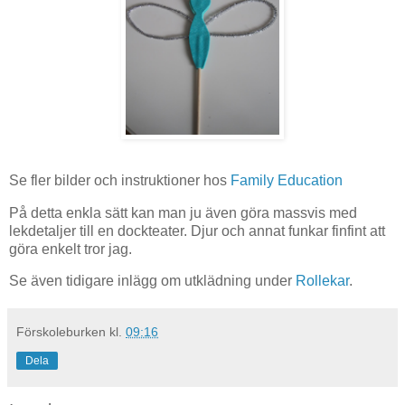
Se fler bilder och instruktioner hos
Family Education
På detta enkla sätt kan man ju även göra massvis med
lekdetaljer till en dockteater. Djur och annat funkar finfint att
göra enkelt tror jag.
Se även tidigare inlägg om utklädning under
Rollekar
.
Förskoleburken
kl.
09:16
Dela