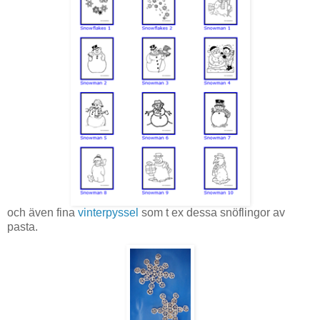
och även fina
vinterpyssel
som t ex dessa snöflingor av
pasta.