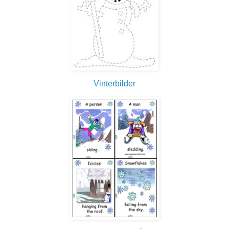
Vinterbilder