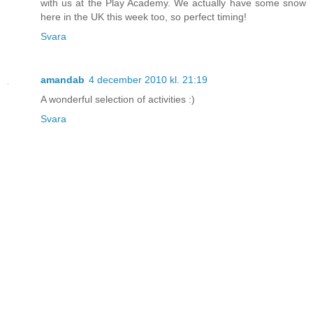
with us at the Play Academy. We actually have some snow
here in the UK this week too, so perfect timing!
Svara
amandab
4 december 2010 kl. 21:19
A wonderful selection of activities :)
Svara