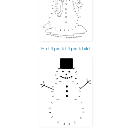
En till prick till prick bild