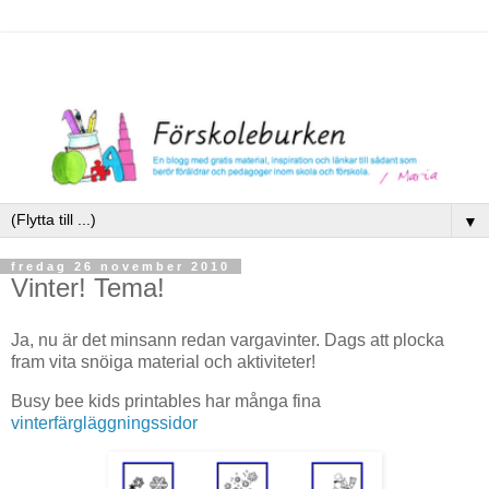
▼
fredag 26 november 2010
Vinter! Tema!
Ja, nu är det minsann redan vargavinter. Dags att plocka
fram vita snöiga material och aktiviteter!
Busy bee kids printables har många fina
vinterfärgläggningssidor