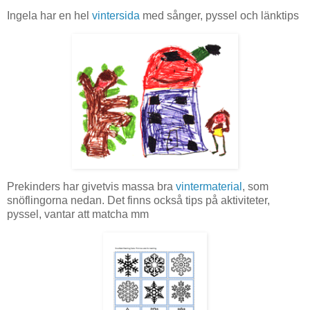
Ingela har en hel
vintersida
med sånger, pyssel och länktips
Prekinders har givetvis massa bra
vintermaterial
, som
snöflingorna nedan. Det finns också tips på aktiviteter,
pyssel, vantar att matcha mm