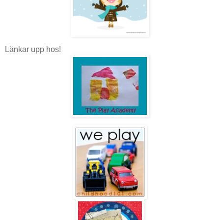
Länkar upp hos!