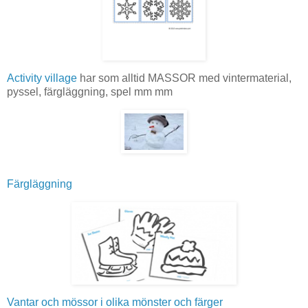
Activity village
har som alltid MASSOR med vintermaterial,
pyssel, färgläggning, spel mm mm
Färgläggning
Vantar och mössor i olika mönster och färger