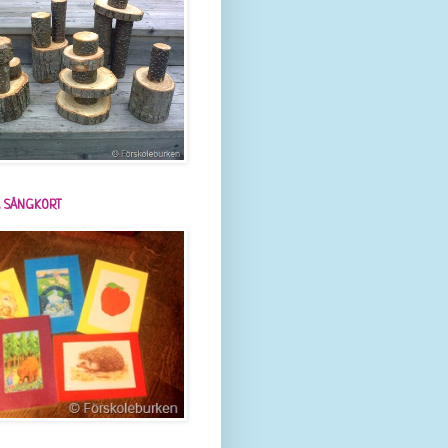
 SÅNGKORT