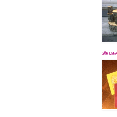
GÖR EGNA