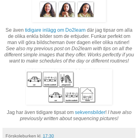
Se även
tidigare inlägg om Do2learn
där jag tipsar om alla
de olika enkla bilder som de erbjuder. Funkar perfekt om
man vill göra bildscheman över dagen eller olika rutiner!
See also my previous post on Do2learn with tips on all the
different simple images that they offer. Works perfectly if you
want to make schedules of the day or different routines!
Jag har även tidigare tipsat om
sekvensbilder
!
I have also
previously written about sequencing pictures!
Förskoleburken
kl.
17:30