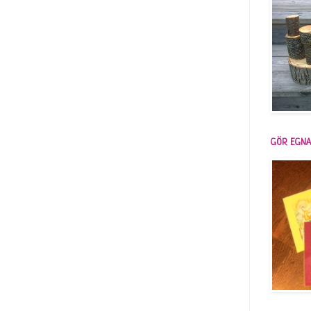
GÖR EGNA