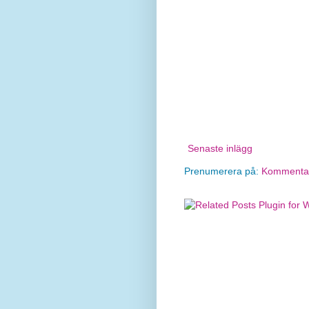
Senaste inlägg
Prenumerera på:
Kommentare