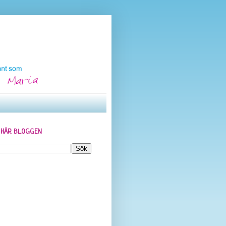
N HÄR BLOGGEN