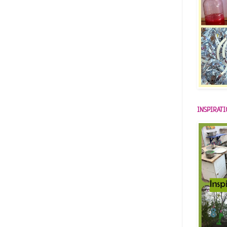
INSPIRAT