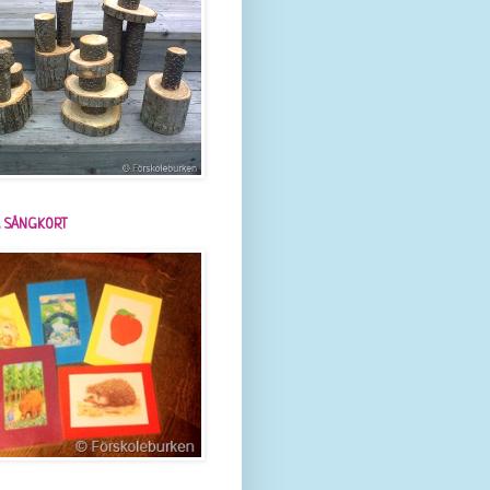
 SÅNGKORT