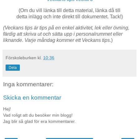
(Om du vill länka till detta material, länka då till
detta inlägg och inte direkt till dokumentet. Tack!)
(Veckans tips är tips på en enkel aktivitet, lek eller övning,
färdig att skriva ut och sätta upp i personalrummet eller
liknande. Varje måndag kommer ett Veckans tips
.)
Förskoleburken
kl.
10:36
Dela
Inga kommentarer:
Skicka en kommentar
Hej!
Vad roligt att du besöker min blogg!
Jag blir så glad för era kommentarer.