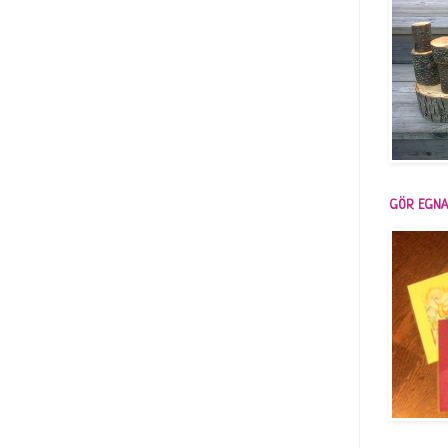
GÖR EGNA