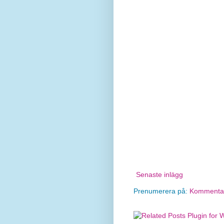
Senaste inlägg
Prenumerera på:
Kommentare