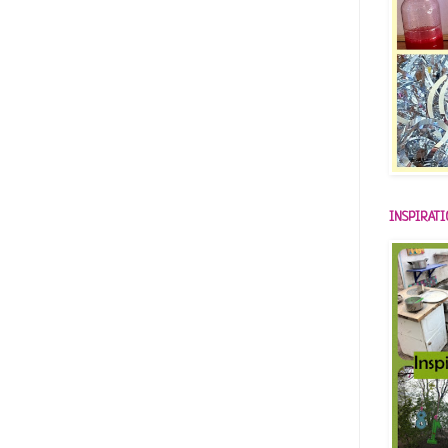
INSPIRAT