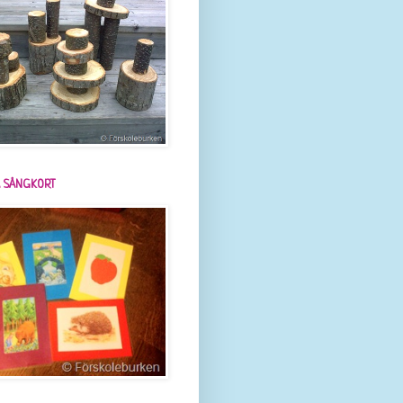
 SÅNGKORT