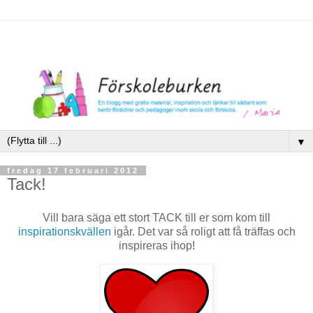
▼
fredag 17 februari 2012
Tack!
Vill bara säga ett stort TACK till er som kom till
inspirationskvällen
igår. Det var så roligt att få träffas och
inspireras ihop!