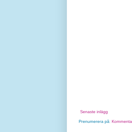
Senaste inlägg
Prenumerera på:
Kommentare