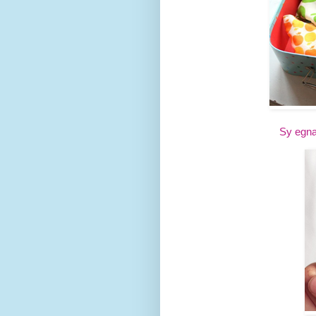
Sy egna