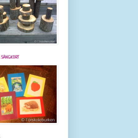
 SÅNGKORT