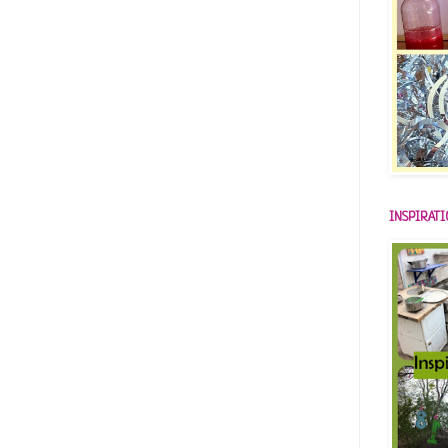
INSPIRAT