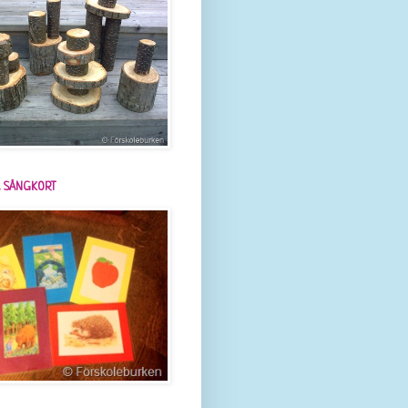
 SÅNGKORT