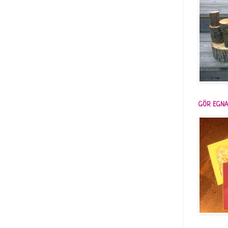
GÖR EGNA