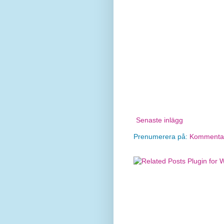
Senaste inlägg
Prenumerera på:
Kommentare