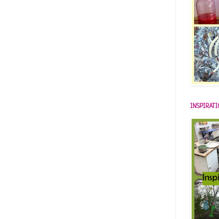
INSPIRAT