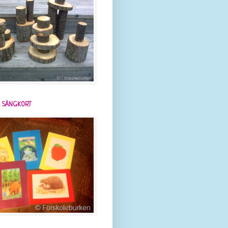
 SÅNGKORT