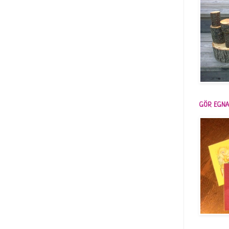
GÖR EGNA