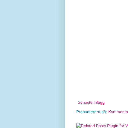
Senaste inlägg
Prenumerera på:
Kommentare