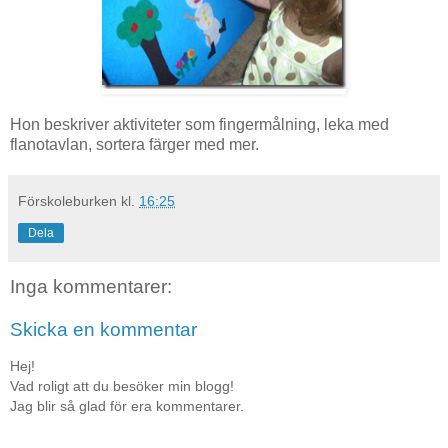
Hon beskriver aktiviteter som fingermålning, leka med
flanotavlan, sortera färger med mer.
Förskoleburken
kl.
16:25
Dela
Inga kommentarer:
Skicka en kommentar
Hej!
Vad roligt att du besöker min blogg!
Jag blir så glad för era kommentarer.