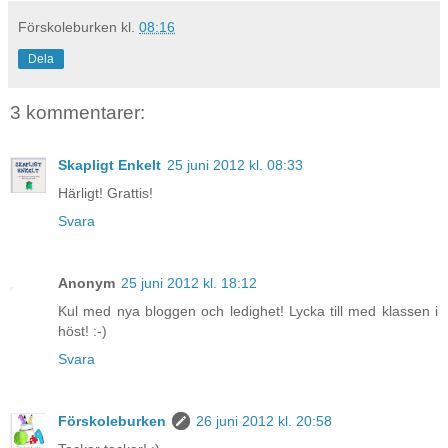
Förskoleburken
kl.
08:16
Dela
3 kommentarer:
Skapligt Enkelt
25 juni 2012 kl. 08:33
Härligt! Grattis!
Svara
Anonym
25 juni 2012 kl. 18:12
Kul med nya bloggen och ledighet! Lycka till med klassen i
höst! :-)
Svara
Förskoleburken
26 juni 2012 kl. 20:58