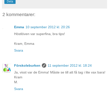
Dela
2 kommentarer:
Emma
10 september 2012 kl. 20:26
Höstlöven var superfina, bra tips!
Kram, Emma
Svara
Förskoleburken
11 september 2012 kl. 18:24
Ja, visst var de Emma! Måste se till att få tag i lite vax bara!
Kram
M.
Svara