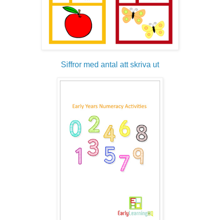
Siffror med antal att skriva ut