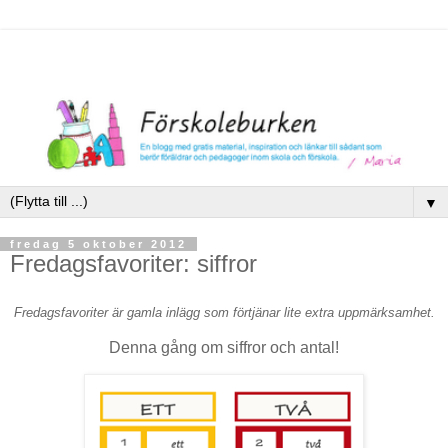
▼
fredag 5 oktober 2012
Fredagsfavoriter: siffror
Fredagsfavoriter är gamla inlägg som förtjänar lite extra uppmärksamhet.
Denna gång om siffror och antal!