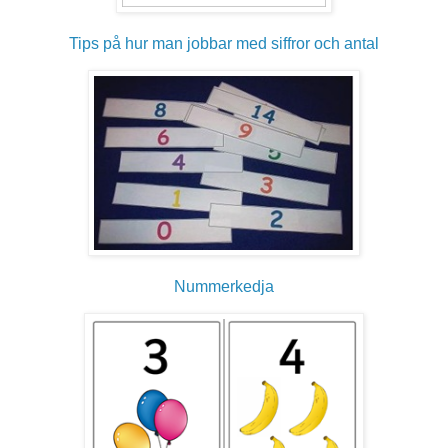
Tips på hur man jobbar med siffror och antal
Nummerkedja