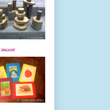
 SÅNGKORT