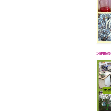
INSPIRAT