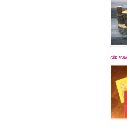
GÖR EGNA