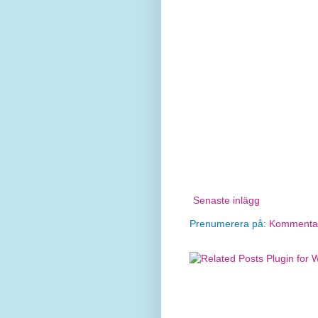
Senaste inlägg
Prenumerera på:
Kommentare