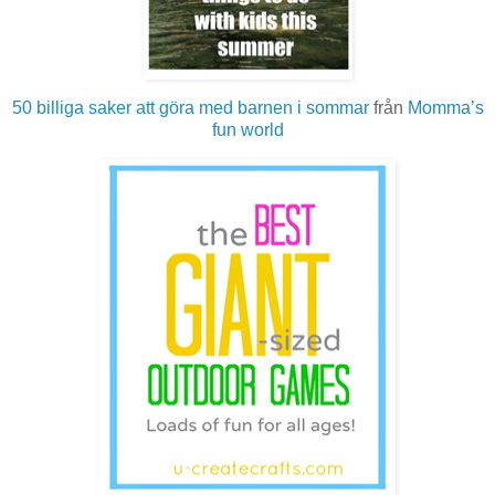
50 billiga saker att göra med barnen i sommar
från
Momma’s
fun world