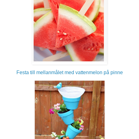
Festa till mellanmålet med vattenmelon på pinne