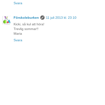
Svara
Förskoleburken
11 juli 2013 kl. 23:10
Kicki, så kul att höra!
Trevlig sommar!!
Maria
Svara