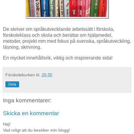
De skriver om språkutvecklande arbetssätt i förskola,
förskoleklass och skola och berättar om hjälpmedel,
metoder, projekt mm med fokus på svenska, språkutveckling,
läsning, skrivning.
En mycket innehållsrik, viktig och inspirerande sida!
Förskoleburken
kl.
20:35
Dela
Inga kommentarer:
Skicka en kommentar
Hej!
Vad roligt att du besöker min blogg!