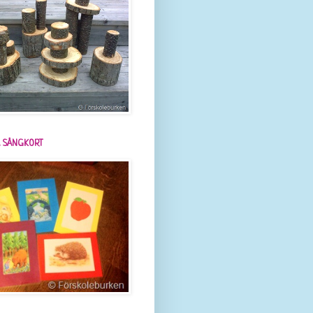
 SÅNGKORT