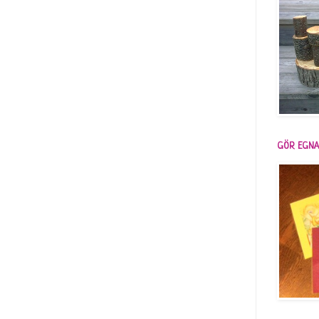
GÖR EGNA