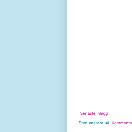
Senaste inlägg
Prenumerera på:
Kommentare