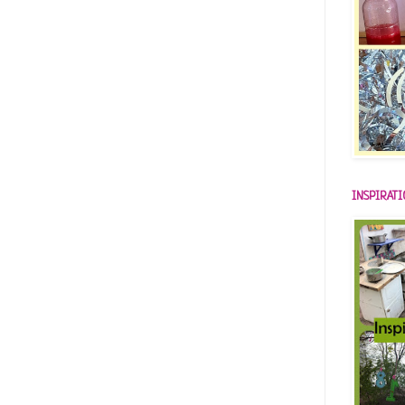
INSPIRAT