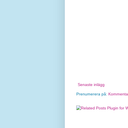
Senaste inlägg
Prenumerera på:
Kommentare