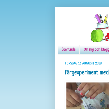
Startsida
Om mig och blog
TORSDAG 16 AUGUSTI 2018
Färgexperiment med