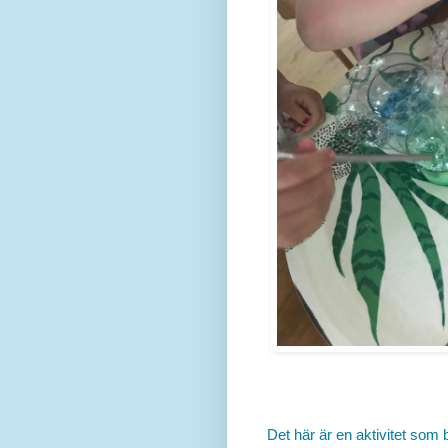
Det här är en aktivitet so