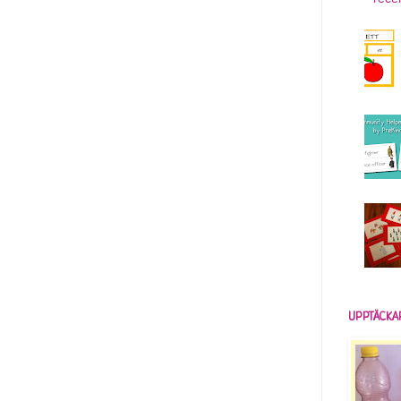
UPPTÄCKA