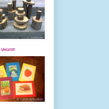
 SÅNGKORT