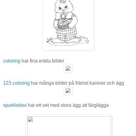
coloring
har fina enkla bilder
123 coloring
har många bilder på främst kaniner och ägg
sparklebox
har ett set med stora ägg att färglägga