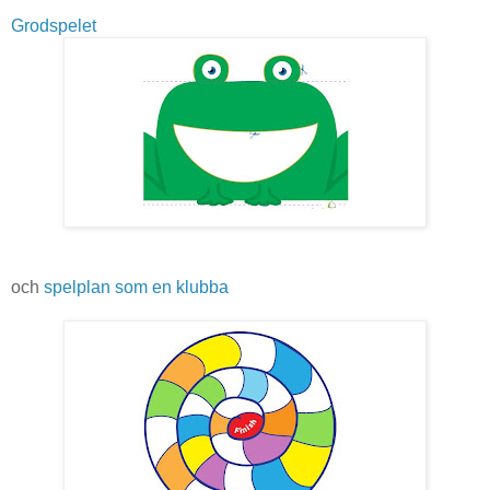
Grodspelet
och
spelplan som en klubba