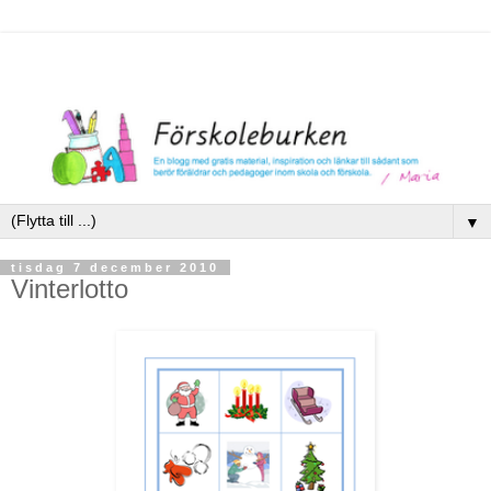
▼
tisdag 7 december 2010
Vinterlotto