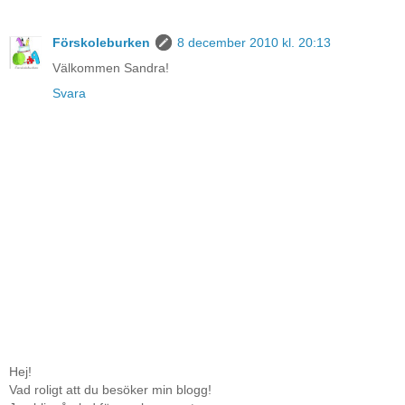
Förskoleburken
8 december 2010 kl. 20:13
Välkommen Sandra!
Svara
Hej!
Vad roligt att du besöker min blogg!