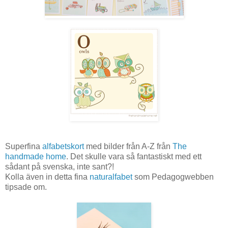
Superfina
alfabetskort
med bilder från A-Z från
The
handmade home
. Det skulle vara så fantastiskt med ett
sådant på svenska, inte sant?!
Kolla även in detta fina
naturalfabet
som Pedagogwebben
tipsade om.