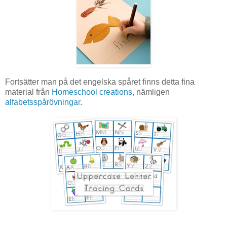
Fortsätter man på det engelska spåret finns detta fina
material från
Homeschool creations
, nämligen
alfabetsspårövningar
.