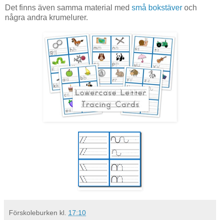
Det finns även samma material med
små bokstäver
och
några andra krumelurer.
Förskoleburken
kl.
17:10