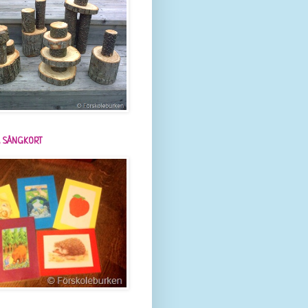
 SÅNGKORT