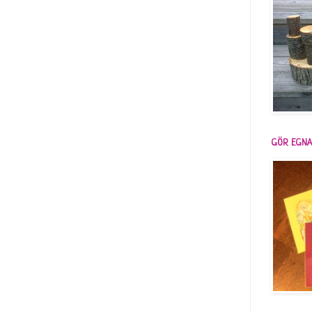
GÖR EGNA