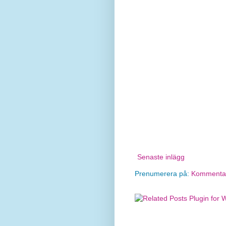
Senaste inlägg
Prenumerera på:
Kommentare