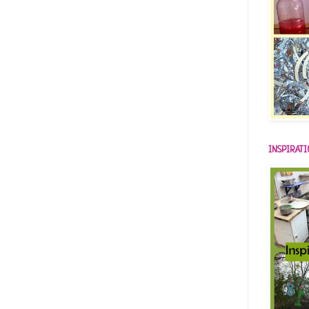
INSPIRAT