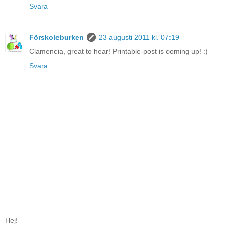
Svara
Förskoleburken
23 augusti 2011 kl. 07:19
Clamencia, great to hear! Printable-post is coming up! :)
Svara
Hej!