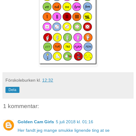
Förskoleburken
kl.
12:32
Dela
1 kommentar:
Golden Cam Girls
5 juli 2018 kl. 01:16
Her fandt jeg mange smukke lignende ting at se