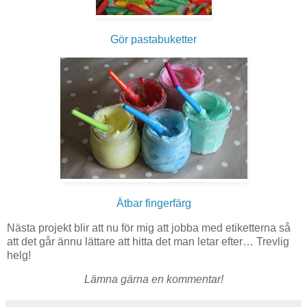
Gör pastabuketter
Ätbar fingerfärg
Nästa projekt blir att nu för mig att jobba med etiketterna så
att det går ännu lättare att hitta det man letar efter… Trevlig
helg!
Lämna gärna en kommentar!