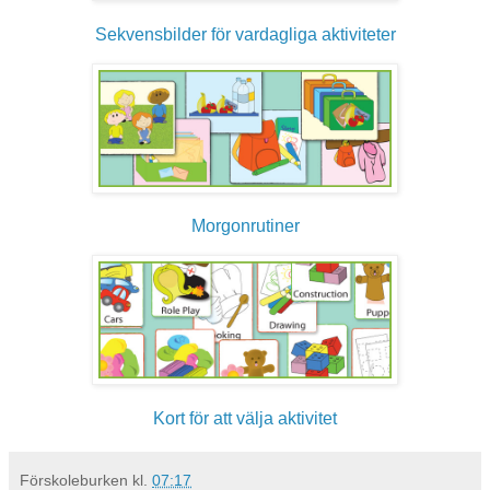
Sekvensbilder för vardagliga aktiviteter
Morgonrutiner
Kort för att välja aktivitet
Förskoleburken
kl.
07:17