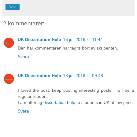
Dela
2 kommentarer:
UK Dissertation Help
16 juli 2018 kl. 11:44
Den här kommentaren har tagits bort av skribenten.
Svara
UK Dissertation Help
18 juli 2018 kl. 09:48
I loved the post, keep posting interesting posts. I will be a
regular reader…
I am offering
dissertation help
to students in UK at low price.
Svara