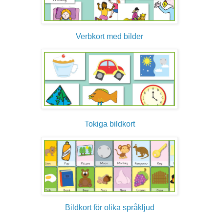
Verbkort med bilder
Tokiga bildkort
Bildkort för olika språkljud