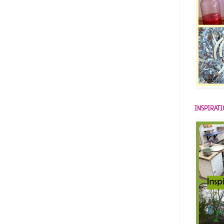
INSPIRAT