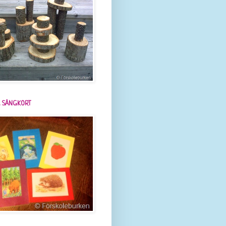
 SÅNGKORT