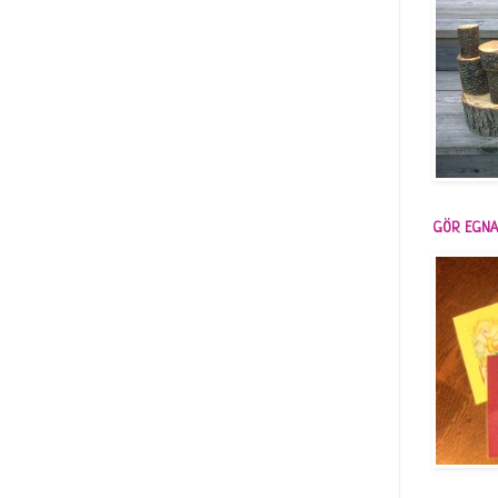
GÖR EGNA