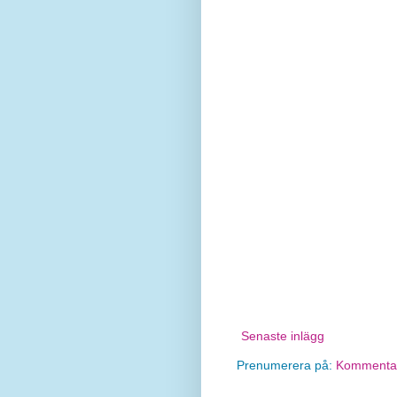
Senaste inlägg
Prenumerera på:
Kommentare