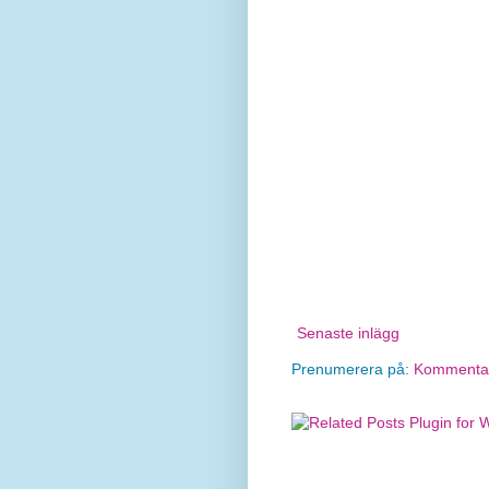
Senaste inlägg
Prenumerera på:
Kommentare