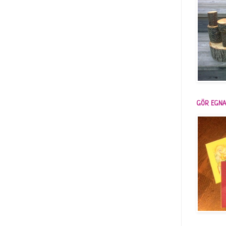
GÖR EGNA