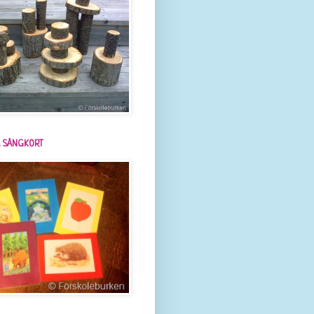
 SÅNGKORT