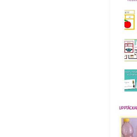
UPPTÄCKA