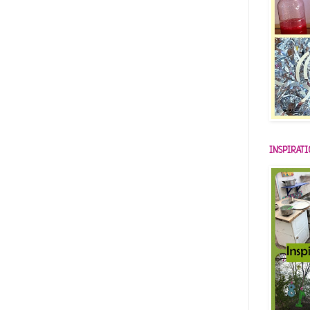
INSPIRAT