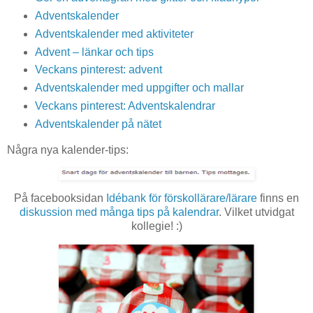
Adventskalender
Adventskalender med aktiviteter
Advent – länkar och tips
Veckans pinterest: advent
Adventskalender med uppgifter och mallar
Veckans pinterest: Adventskalendrar
Adventskalender på nätet
Några nya kalender-tips:
På facebooksidan
Idébank för förskollärare/lärare
finns en
diskussion med många tips på kalendrar
. Vilket utvidgat
kollegie! :)