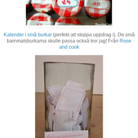
Kalender i små burkar
(perfekt att stoppa uppdrag i). De små
barnmatsburkarna skulle passa också tror jag! Från
Rose
and cook