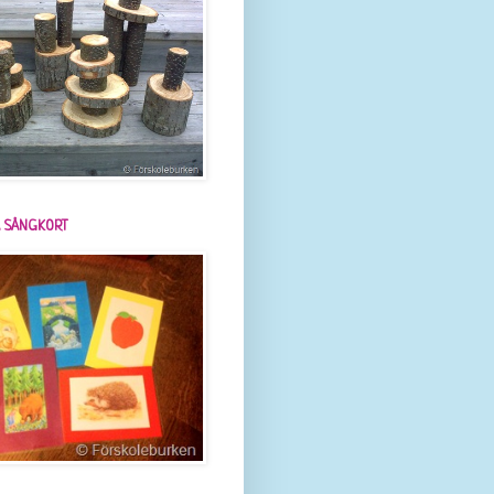
 SÅNGKORT