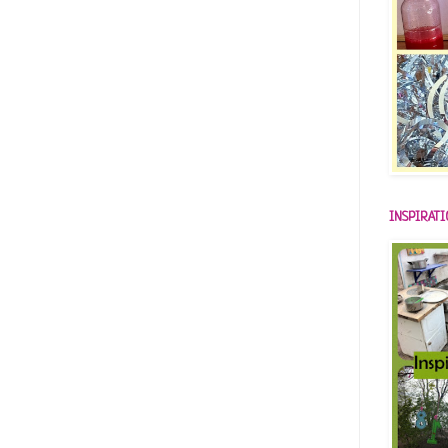
INSPIRAT