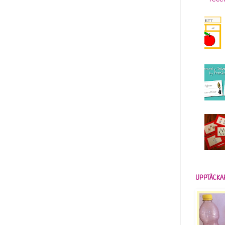
UPPTÄCKA