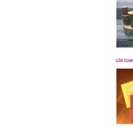
GÖR EGNA