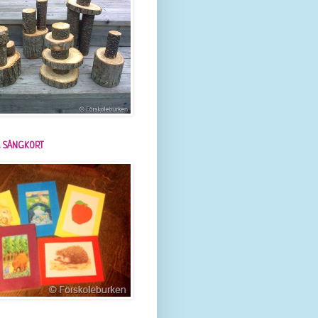
 SÅNGKORT