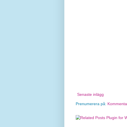
Senaste inlägg
Prenumerera på:
Kommentare