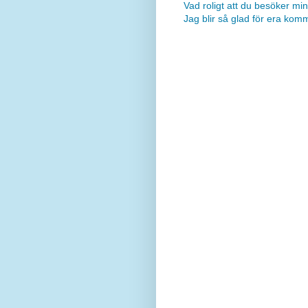
Vad roligt att du besöker min
Jag blir så glad för era kom